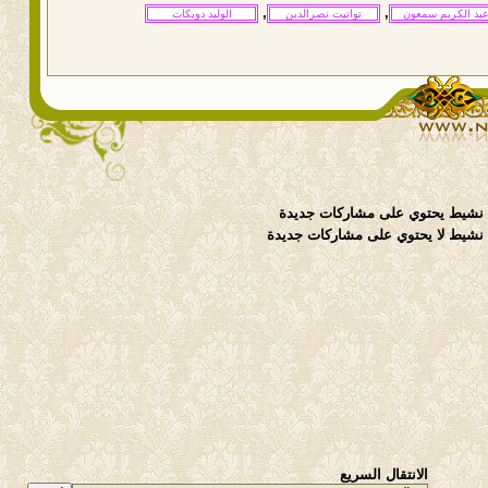
,
,
نشيط يحتوي على مشاركات جديدة
شيط لا يحتوي على مشاركات جديدة
الانتقال السريع