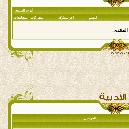
أدوات المنتدى
التقييم
آخر مشاركة
مشاركات
المشاهدات
المنتدى.
المراقبين