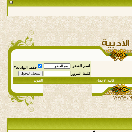
اسم العضو
حفظ البيانات؟
كلمة المرور
قائمة الأعضاء
التقويم