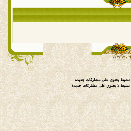
نشيط يحتوي على مشاركات جديدة
شيط لا يحتوي على مشاركات جديدة