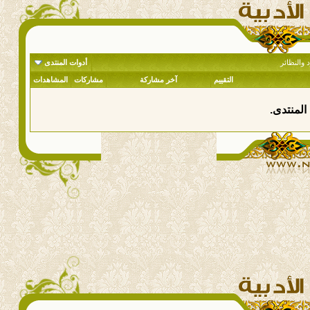
 والنظائر
أدوات المنتدى
التقييم
آخر مشاركة
مشاركات
المشاهدات
المنتدى.