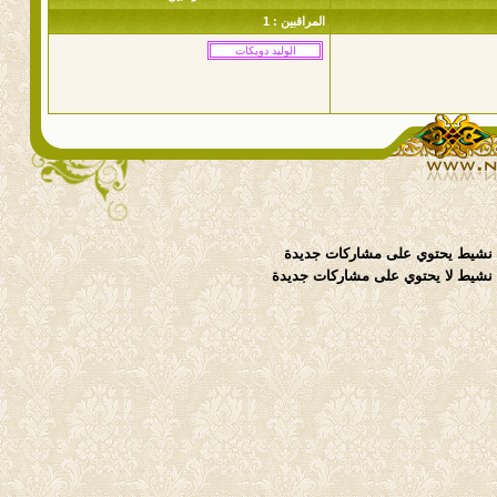
المراقبين : 1
نشيط يحتوي على مشاركات جديدة
شيط لا يحتوي على مشاركات جديدة