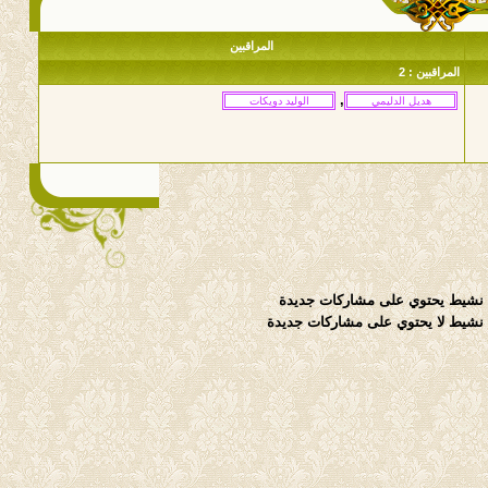
المراقبين
المراقبين : 2
,
نشيط يحتوي على مشاركات جديدة
شيط لا يحتوي على مشاركات جديدة