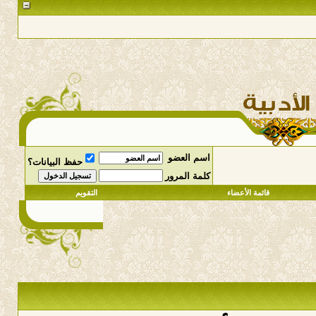
اسم العضو
حفظ البيانات؟
كلمة المرور
قائمة الأعضاء
التقويم