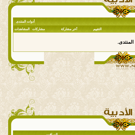
أدوات المنتدى
التقييم
آخر مشاركة
مشاركات
المشاهدات
المنتدى.
المراقبين