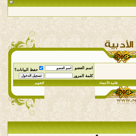
اسم العضو
حفظ البيانات؟
كلمة المرور
قائمة الأعضاء
التقويم