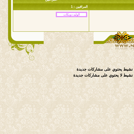
المراقبين : 1
نشيط يحتوي على مشاركات جديدة
شيط لا يحتوي على مشاركات جديدة