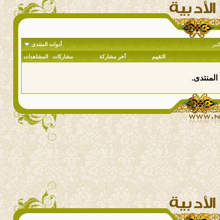
تير
أدوات المنتدى
التقييم
آخر مشاركة
مشاركات
المشاهدات
المنتدى.