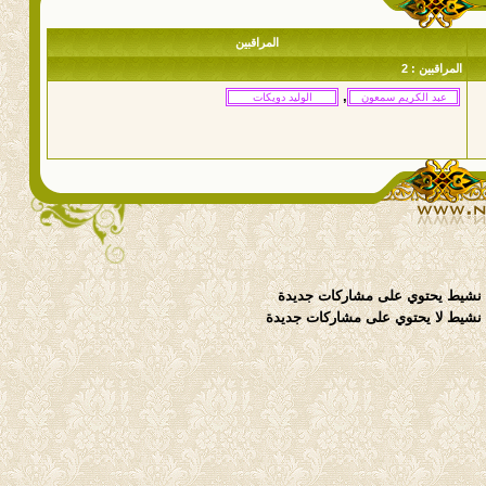
المراقبين
المراقبين : 2
,
نشيط يحتوي على مشاركات جديدة
شيط لا يحتوي على مشاركات جديدة