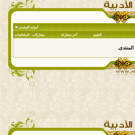
أدوات المنتدى
التقييم
آخر مشاركة
مشاركات
المشاهدات
المنتدى.