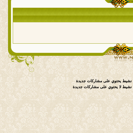
نشيط يحتوي على مشاركات جديدة
شيط لا يحتوي على مشاركات جديدة