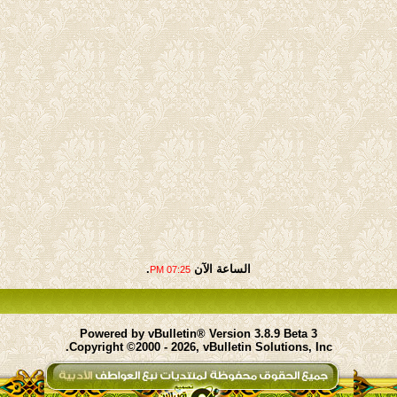
الساعة الآن
.
07:25 PM
Powered by vBulletin® Version 3.8.9 Beta 3
Copyright ©2000 - 2026, vBulletin Solutions, Inc.