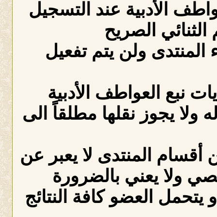
عواطف الأدبية عند التسجيل
الثنائي الصريح
لمنتدى ولن يتم تفعيل
ات نبع العواطف الأدبية
ه ولا يجوز نقلها مطلقاً الى
 أقسام المنتدى لا يعبر عن
صي ولا يعني بالضرورة
 يتحمل العضو كافة النتائج