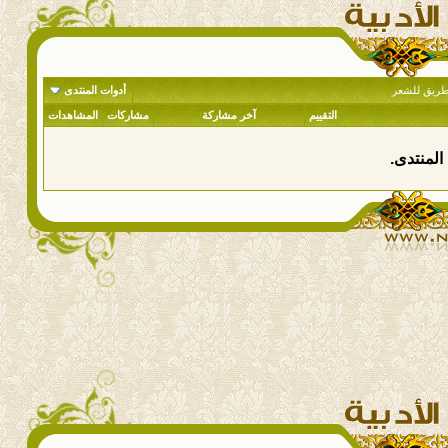
طريق للشعر
أدوات المنتدى
التقييم
آخر مشاركة
مشاركات
المشاهدات
المنتدى.