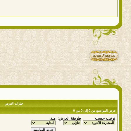
خيارات العرض
عرض المواضيع من 0 إلى 0 من 0
ترتيب حسب
طريقة العرض:
منذ