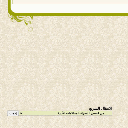
الانتقال السريع