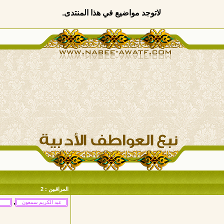
لاتوجد مواضيع في هذا المنتدى.
المراقبين : 2
,