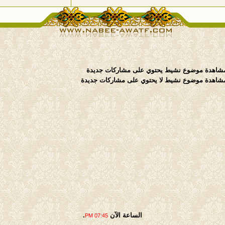
موضوع نشيط يحتوي على مشاركات جديدة
موضوع نشيط لا يحتوي على مشاركات جديدة
الساعة الآن
.
07:45 PM