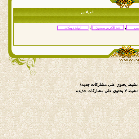
المراقبين
,
,
نشيط يحتوي على مشاركات جديدة
شيط لا يحتوي على مشاركات جديدة