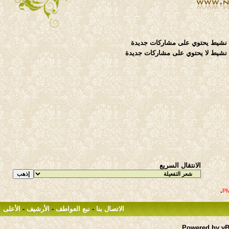
نشيط يحتوي على مشاركات جديدة
شيط لا يحتوي على مشاركات جديدة
الانتقال السريع
.
الاتصال بنا
-
نبع العواطف
-
الأرشيف
-
الأعلى
Powered by vBu