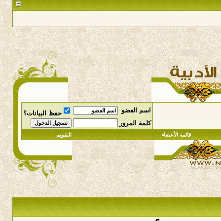
اسم العضو
حفظ البيانات؟
كلمة المرور
قائمة الأعضاء
التقويم