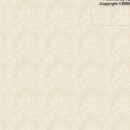
Copyright ©2000 -