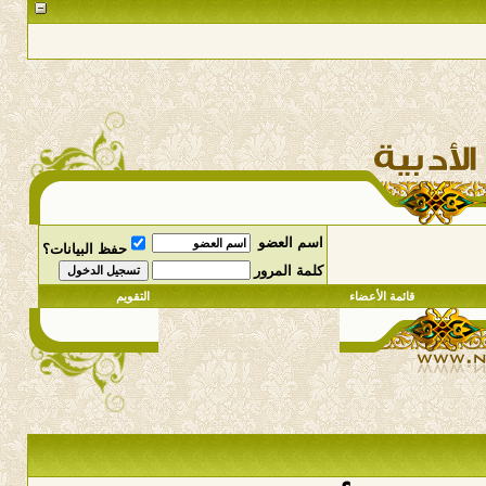
اسم العضو
حفظ البيانات؟
كلمة المرور
قائمة الأعضاء
التقويم