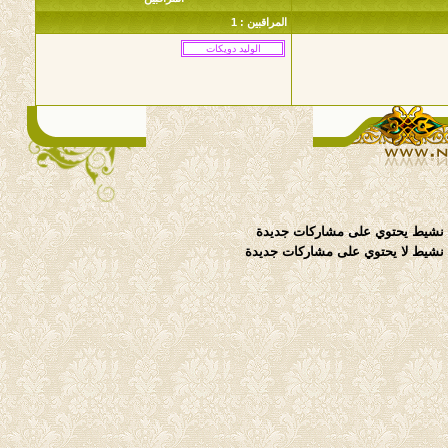
المراقبين : 1
نشيط يحتوي على مشاركات جديدة
شيط لا يحتوي على مشاركات جديدة