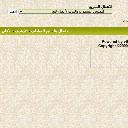
الانتقال السريع
.
الاتصال بنا
-
نبع العواطف
-
الأرشيف
-
الأعلى
Powered by vBu
Copyright ©2000 -