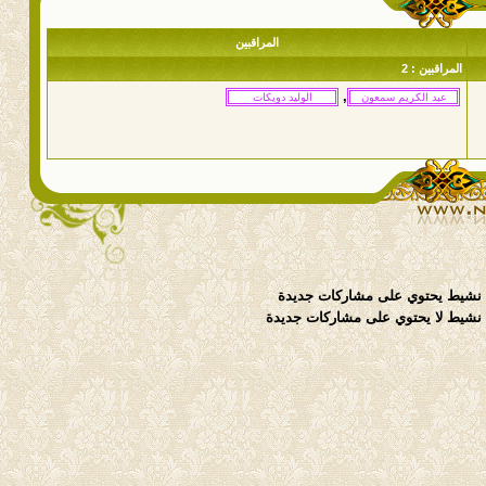
المراقبين
المراقبين : 2
,
نشيط يحتوي على مشاركات جديدة
شيط لا يحتوي على مشاركات جديدة