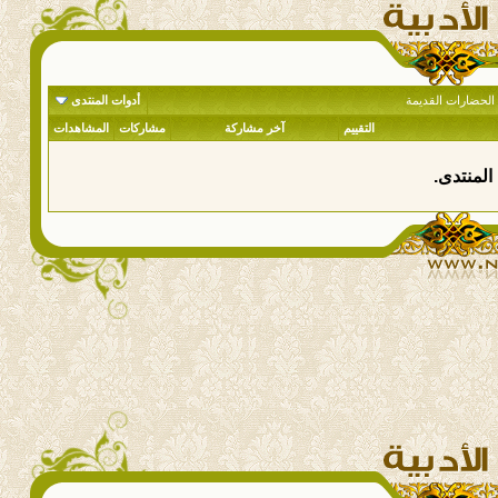
 الحضارات القديمة
أدوات المنتدى
التقييم
آخر مشاركة
مشاركات
المشاهدات
المنتدى.