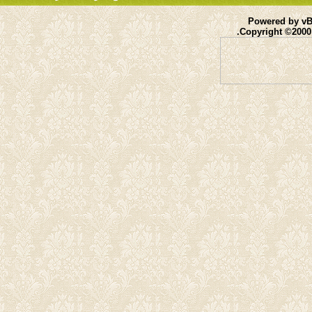
Powered by vBu
Copyright ©2000 -