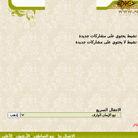
نشيط يحتوي على مشاركات جديدة
شيط لا يحتوي على مشاركات جديدة
الانتقال السريع
.
الاتصال بنا
-
نبع العواطف
-
الأرشيف
-
الأعلى