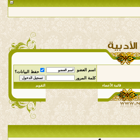
اسم العضو
حفظ البيانات؟
كلمة المرور
قائمة الأعضاء
التقويم