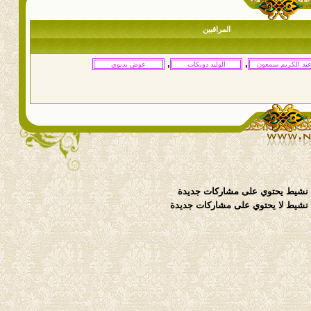
المراقبين
,
,
نشيط يحتوي على مشاركات جديدة
شيط لا يحتوي على مشاركات جديدة