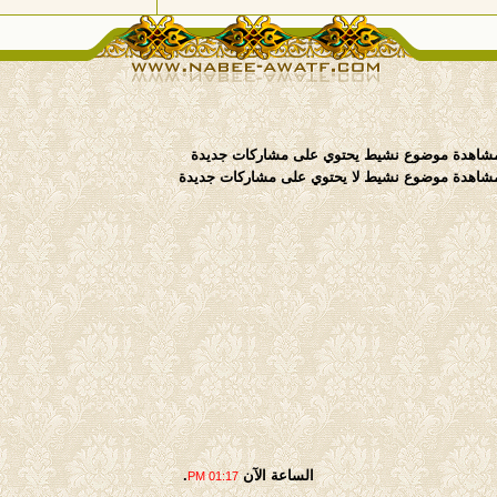
موضوع نشيط يحتوي على مشاركات جديدة
موضوع نشيط لا يحتوي على مشاركات جديدة
الساعة الآن
.
01:17 PM