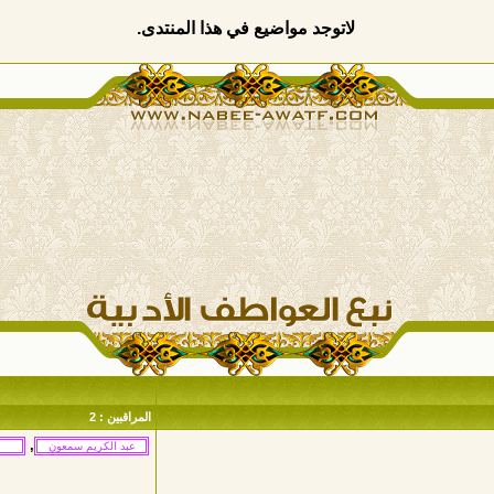
لاتوجد مواضيع في هذا المنتدى.
المراقبين : 2
,