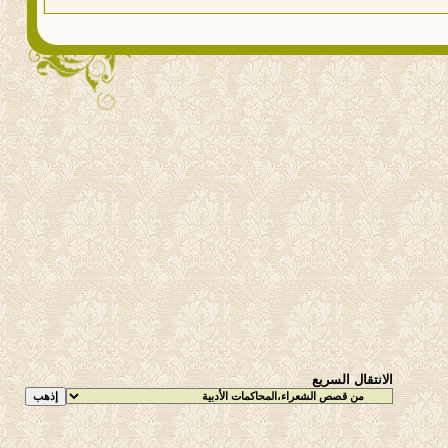
الانتقال السريع