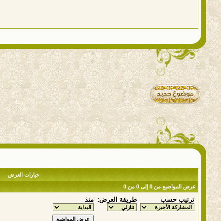
خيارات العرض
عرض المواضيع من 0 إلى 0 من 0
ترتيب حسب
طريقة العرض:
منذ