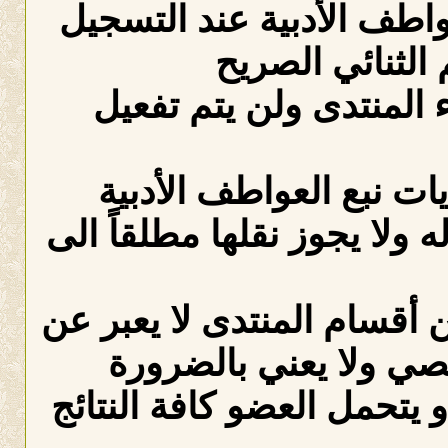
عواطف الأدبية عند التسجيل
الثنائي الصريح
لمنتدى ولن يتم تفعيل
ات نبع العواطف الأدبية
ه ولا يجوز نقلها مطلقاً الى
 أقسام المنتدى لا يعبر عن
صي ولا يعني بالضرورة
 يتحمل العضو كافة النتائج