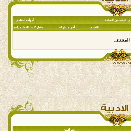
ا في الجنة،عن الساعة
أدوات المنتدى
التقييم
آخر مشاركة
مشاركات
المشاهدات
المنتدى.
المراقبين