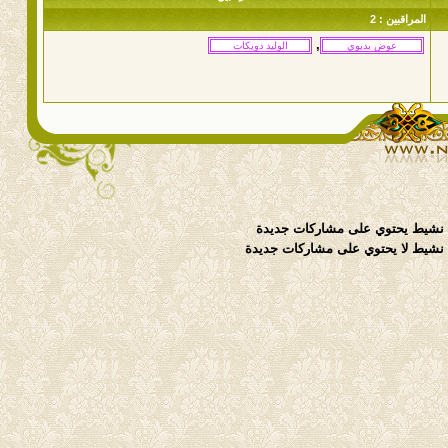
المراقبين : 2
,
نشيط يحتوي على مشاركات جديدة
شيط لا يحتوي على مشاركات جديدة