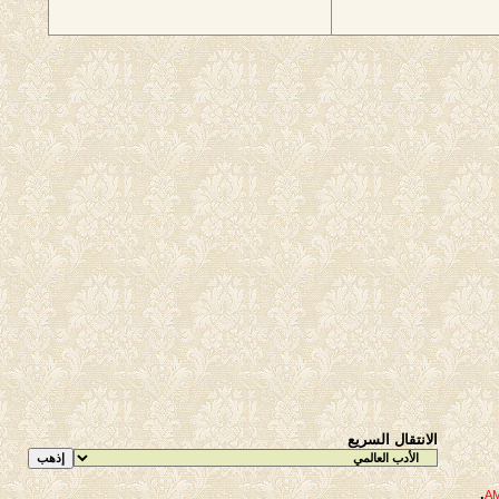
الانتقال السريع
.