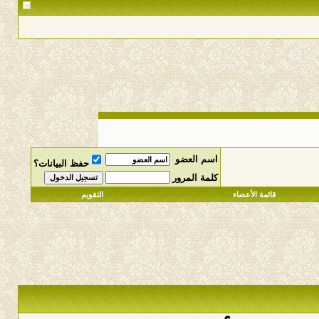
اسم العضو
حفظ البيانات؟
كلمة المرور
قائمة الأعضاء
التقويم