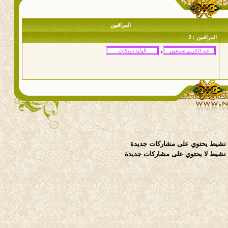
المراقبين
المراقبين : 2
,
نشيط يحتوي على مشاركات جديدة
شيط لا يحتوي على مشاركات جديدة