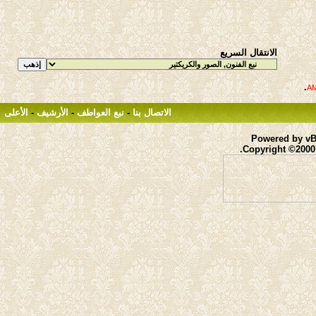
الانتقال السريع
.
الاتصال بنا
-
نبع العواطف
-
الأرشيف
-
الأعلى
Powered by vBu
Copyright ©2000 -