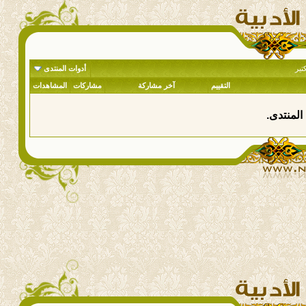
تير
أدوات المنتدى
التقييم
آخر مشاركة
مشاركات
المشاهدات
المنتدى.