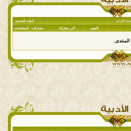
ايا الكرام
أدوات المنتدى
التقييم
آخر مشاركة
مشاركات
المشاهدات
المنتدى.