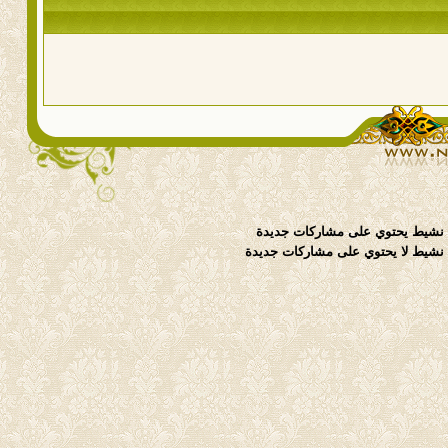
نشيط يحتوي على مشاركات جديدة
شيط لا يحتوي على مشاركات جديدة